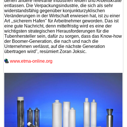
denen andere relevante Industrien leiden und Arbeitskräfte
entlassen. Die Verpackungsindustrie, die sich als sehr
widerstandsfähig gegenüber konjunkturzyklischen
Veränderungen in der Wirtschaft erwiesen hat, ist zu einer
Art ,,sicherem Hafen" für Arbeitnehmer geworden. Das ist
eine gute Nachricht, denn mittelfristig wird es eine der
wichtigsten strategischen Herausforderungen für die
Tubenhersteller sein, dafür zu sorgen, dass das Know-how
der Boomer-Generation, die nach und nach die
Unternehmen verlässt, auf die nächste Generation
übertragen wird", resümiert Zoran Joksic.
www.etma-online.org