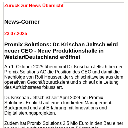
Zurück zur News-Übersicht
News-Corner
23.07.2025
Promix Solutions: Dr. Krischan Jeltsch wird
neuer CEO - Neue Produktionshalle in
Wetzlar/Deutschland eröffnet
Ab 1. Oktober 2025 übernimmt Dr. Krischan Jeltsch bei der
Promix Solutions AG die Position des CEO und damit die
Nachfolge von Rolf Heusser, der sich schrittweise aus dem
operativen Geschäft zurückzieht und sich auf die Leitung
des Aufsichtsrates fokussiert.
Dr. Krischan Jeltsch ist seit April 2024 bei Promix
Solutions. Er blickt auf einen fundierten Management-
Background und auf Erfahrung mit Innovations und
Digitalisierungsprojekten.
Zudem hat Promix Solutions 2.5 Mio Euro in den Bau einer