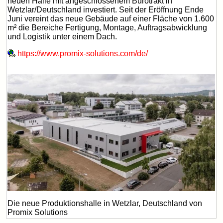
neuen Halle mit angeschlossenem Bürotrakt in
Wetzlar/Deutschland investiert. Seit der Eröffnung Ende
Juni vereint das neue Gebäude auf einer Fläche von 1.600
m² die Bereiche Fertigung, Montage, Auftragsabwicklung
und Logistik unter einem Dach.
https://www.promix-solutions.com/de/
Die neue Produktionshalle in Wetzlar, Deutschland von
Promix Solutions