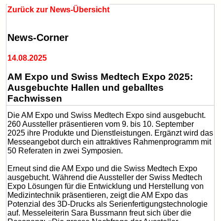
Zurück zur News-Übersicht
News-Corner
14.08.2025
AM Expo und Swiss Medtech Expo 2025:
Ausgebuchte Hallen und geballtes
Fachwissen
Die AM Expo und Swiss Medtech Expo sind ausgebucht.
260 Aussteller präsentieren vom 9. bis 10. September
2025 ihre Produkte und Dienstleistungen. Ergänzt wird das
Messeangebot durch ein attraktives Rahmenprogramm mit
50 Referaten in zwei Symposien.
Erneut sind die AM Expo und die Swiss Medtech Expo
ausgebucht. Während die Aussteller der Swiss Medtech
Expo Lösungen für die Entwicklung und Herstellung von
Medizintechnik präsentieren, zeigt die AM Expo das
Potenzial des 3D-Drucks als Serienfertigungstechnologie
auf. Messeleiterin Sara Bussmann freut sich über die