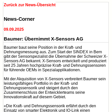
Zurück zur News-Übersicht
News-Corner
09.09.2025
Baumer: Übernimmt X-Sensors AG
Baumer baut seine Position in der Kraft- und
Dehnungsmessung aus. Zum Start der SINDEX in Bern
gibt der Sensorspezialist die Übernahme der Schweizer X-
Sensors AG bekannt. X-Sensors entwickelt und produziert
seit 25 Jahren hochpräzise Kraft- und Dehnungssensoren
für führende OEMs in Spezialapplikationen.
Mit der Akquisition von X-Sensors verbreitert Baumer sein
leistungsfähiges Portfolio in der Kraft- und
Dehnungssensorik und steigert durch den
Zusammenschluss der Entwicklerteams seine
Innovationskraft auf diesem Gebiet.
«Die Kraft- und Dehnungssensorik erfährt durch den
Einsatz von smarter Elektronik und IO-Link einen