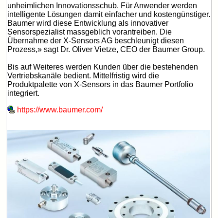
unheimlichen Innovationsschub. Für Anwender werden
intelligente Lösungen damit einfacher und kostengünstiger.
Baumer wird diese Entwicklung als innovativer
Sensorspezialist massgeblich vorantreiben. Die
Übernahme der X-Sensors AG beschleunigt diesen
Prozess,» sagt Dr. Oliver Vietze, CEO der Baumer Group.
Bis auf Weiteres werden Kunden über die bestehenden
Vertriebskanäle bedient. Mittelfristig wird die
Produktpalette von X-Sensors in das Baumer Portfolio
integriert.
https://www.baumer.com/