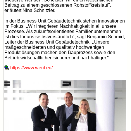
Beitrag zu einem geschlossenen Rohstoffkreislauf",
erläutert Nina Schnitzler.
In der Business Unit Gebäudetechnik stehen Innovationen
im Fokus. ,,Wir integrieren Nachhaltigkeit in all unsere
Prozesse. Als zukunftsorientiertes Familienunternehmen
ist dies für uns selbstverständlich", sagt Benjamin Schmid,
Leiter der Business Unit Gebäudetechnik. ,,Unsere
maßgeschneiderten und qualitativ hochwertigen
Produktlösungen machen den Bauprozess sowie den
Betrieb wirtschaftlicher, sicherer und nachhaltiger."
https://www.werit.eu/