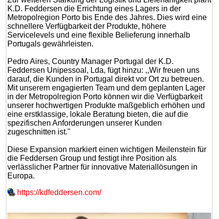
K.D. Feddersen die Errichtung eines Lagers in der
Metropolregion Porto bis Ende des Jahres. Dies wird eine
schnellere Verfügbarkeit der Produkte, höhere
Servicelevels und eine flexible Belieferung innerhalb
Portugals gewährleisten.
Pedro Aires, Country Manager Portugal der K.D.
Feddersen Unipessoal, Lda, fügt hinzu: ,,Wir freuen uns
darauf, die Kunden in Portugal direkt vor Ort zu betreuen.
Mit unserem engagierten Team und dem geplanten Lager
in der Metropolregion Porto können wir die Verfügbarkeit
unserer hochwertigen Produkte maßgeblich erhöhen und
eine erstklassige, lokale Beratung bieten, die auf die
spezifischen Anforderungen unserer Kunden
zugeschnitten ist."
Diese Expansion markiert einen wichtigen Meilenstein für
die Feddersen Group und festigt ihre Position als
verlässlicher Partner für innovative Materiallösungen in
Europa.
https://kdfeddersen.com/