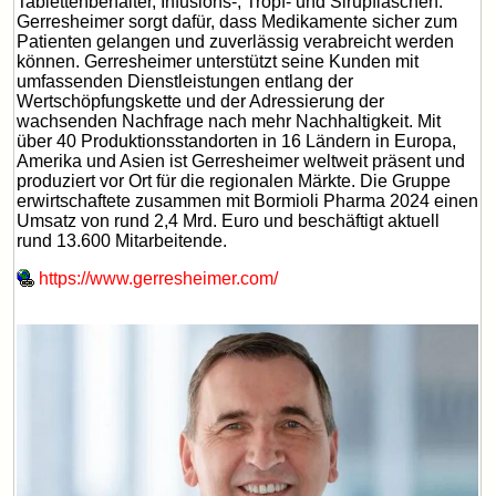
Tablettenbehälter, Infusions-, Tropf- und Sirupflaschen.
Gerresheimer sorgt dafür, dass Medikamente sicher zum
Patienten gelangen und zuverlässig verabreicht werden
können. Gerresheimer unterstützt seine Kunden mit
umfassenden Dienstleistungen entlang der
Wertschöpfungskette und der Adressierung der
wachsenden Nachfrage nach mehr Nachhaltigkeit. Mit
über 40 Produktionsstandorten in 16 Ländern in Europa,
Amerika und Asien ist Gerresheimer weltweit präsent und
produziert vor Ort für die regionalen Märkte. Die Gruppe
erwirtschaftete zusammen mit Bormioli Pharma 2024 einen
Umsatz von rund 2,4 Mrd. Euro und beschäftigt aktuell
rund 13.600 Mitarbeitende.
https://www.gerresheimer.com/