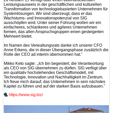
Leistungsausweis in der geschäftlichen und kulturellen
Transformation von technologiebasierten Unternehmen für
Systemlösungen. Wir sind überzeugt, dass er das
Wachstums- und Innovationspotenzial von SIG
ausschöpfen wird. Unter seiner Führung wollen wir ein
einfacheres, schlankeres und agileres Unternehmen
formen, das allen Anspruchsgruppen einen gesteigerten
Mehrwert bietet.
Im Namen des Verwaltungsrats danke ich unserer CFO
Anne Erkens, die in dieser Übergangsphase zusätzlich die
Rolle der CEO ad interim übernommen hat."
Mikko Keto sagte: ,,Ich bin begeistert, die Verantwortung
als CEO von SIG übernehmen zu dürfen. SIG verfügt über
ein qualitativ hochstehendes Geschäftsmodell, mit
Technologie, Innovation und Nachhaltigkeit im Zentrum.
Ich freue mich darauf, das Unternehmen in sein nächstes
Kapitel zu führen und auf der starken Basis aufzubauen."
https://www.sig.biz/