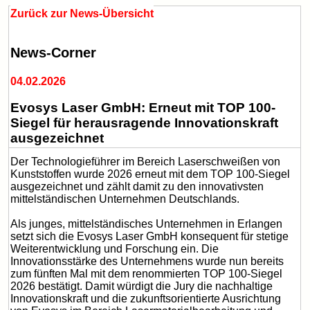
Zurück zur News-Übersicht
News-Corner
04.02.2026
Evosys Laser GmbH: Erneut mit TOP 100-
Siegel für herausragende Innovationskraft
ausgezeichnet
Der Technologieführer im Bereich Laserschweißen von
Kunststoffen wurde 2026 erneut mit dem TOP 100-Siegel
ausgezeichnet und zählt damit zu den innovativsten
mittelständischen Unternehmen Deutschlands.
Als junges, mittelständisches Unternehmen in Erlangen
setzt sich die Evosys Laser GmbH konsequent für stetige
Weiterentwicklung und Forschung ein. Die
Innovationsstärke des Unternehmens wurde nun bereits
zum fünften Mal mit dem renommierten TOP 100-Siegel
2026 bestätigt. Damit würdigt die Jury die nachhaltige
Innovationskraft und die zukunftsorientierte Ausrichtung