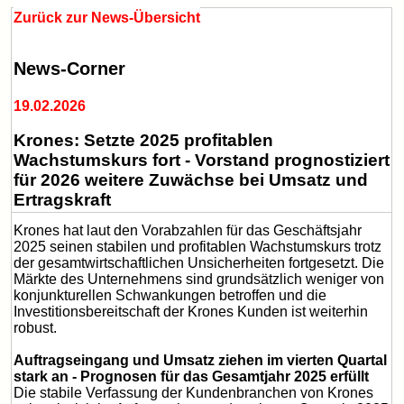
Zurück zur News-Übersicht
News-Corner
19.02.2026
Krones: Setzte 2025 profitablen
Wachstumskurs fort - Vorstand prognostiziert
für 2026 weitere Zuwächse bei Umsatz und
Ertragskraft
Krones hat laut den Vorabzahlen für das Geschäftsjahr
2025 seinen stabilen und profitablen Wachstumskurs trotz
der gesamtwirtschaftlichen Unsicherheiten fortgesetzt. Die
Märkte des Unternehmens sind grundsätzlich weniger von
konjunkturellen Schwankungen betroffen und die
Investitionsbereitschaft der Krones Kunden ist weiterhin
robust.
Auftragseingang und Umsatz ziehen im vierten Quartal
stark an - Prognosen für das Gesamtjahr 2025 erfüllt
Die stabile Verfassung der Kundenbranchen von Krones