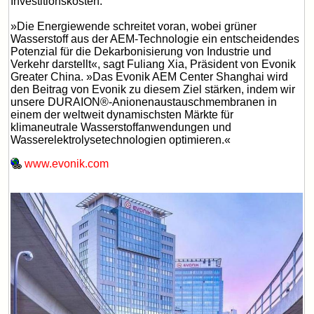
Investitionskosten.
»Die Energiewende schreitet voran, wobei grüner
Wasserstoff aus der AEM-Technologie ein entscheidendes
Potenzial für die Dekarbonisierung von Industrie und
Verkehr darstellt«, sagt Fuliang Xia, Präsident von Evonik
Greater China. »Das Evonik AEM Center Shanghai wird
den Beitrag von Evonik zu diesem Ziel stärken, indem wir
unsere DURAION®-Anionenaustauschmembranen in
einem der weltweit dynamischsten Märkte für
klimaneutrale Wasserstoffanwendungen und
Wasserelektrolysetechnologien optimieren.«
www.evonik.com