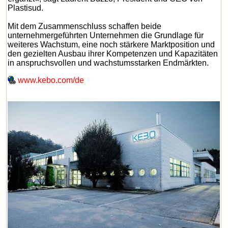
Plastisud.
Mit dem Zusammenschluss schaffen beide
unternehmergeführten Unternehmen die Grundlage für
weiteres Wachstum, eine noch stärkere Marktposition und
den gezielten Ausbau ihrer Kompetenzen und Kapazitäten
in anspruchsvollen und wachstumsstarken Endmärkten.
www.kebo.com/de