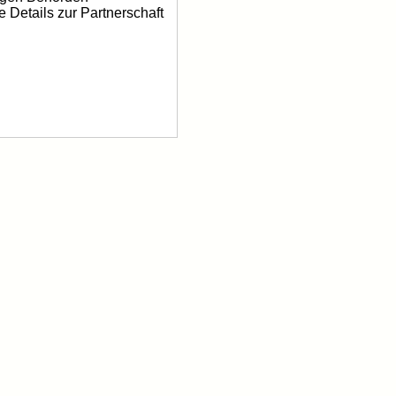
 Details zur Partnerschaft