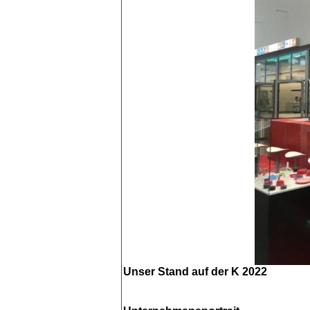
Unser Stand auf der K 2022