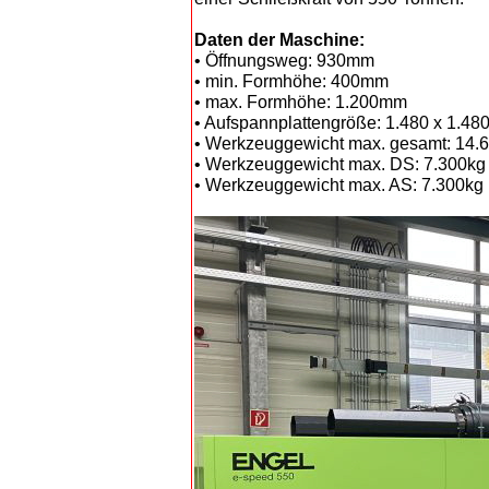
Daten der Maschine:
• Öffnungsweg: 930mm
• min. Formhöhe: 400mm
• max. Formhöhe: 1.200mm
• Aufspannplattengröße: 1.480 x 1.4
• Werkzeuggewicht max. gesamt: 14.
• Werkzeuggewicht max. DS: 7.300kg
• Werkzeuggewicht max. AS: 7.300kg