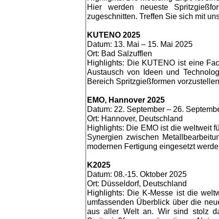
Hier werden neueste Spritzgießf
zugeschnitten. Treffen Sie sich mit u
KUTENO 2025
Datum: 13. Mai – 15. Mai 2025
Ort: Bad Salzufflen
Highlights: Die KUTENO ist eine Fach
Austausch von Ideen und Technologi
Bereich Spritzgießformen vorzustellen
EMO, Hannover 2025
Datum: 22. September – 26. Septemb
Ort: Hannover, Deutschland
Highlights: Die EMO ist die weltweit 
Synergien zwischen Metallbearbeitun
modernen Fertigung eingesetzt werde
K2025
Datum: 08.-15. Oktober 2025
Ort: Düsseldorf, Deutschland
Highlights: Die K-Messe ist die welt
umfassenden Überblick über die neue
aus aller Welt an. Wir sind stolz