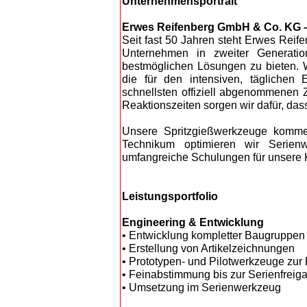
Unternehmensportrait
Erwes Reifenberg GmbH & Co. KG –
Seit fast 50 Jahren steht Erwes Reife
Unternehmen in zweiter Generati
bestmöglichen Lösungen zu bieten. W
die für den intensiven, täglichen 
schnellsten offiziell abgenommenen 
Reaktionszeiten sorgen wir dafür, das
Unsere Spritzgießwerkzeuge komme
Technikum optimieren wir Serienw
umfangreiche Schulungen für unsere
Leistungsportfolio
Engineering & Entwicklung
• Entwicklung kompletter Baugruppen
• Erstellung von Artikelzeichnungen
• Prototypen- und Pilotwerkzeuge zur 
• Feinabstimmung bis zur Serienfreig
• Umsetzung im Serienwerkzeug