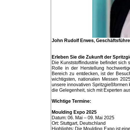
John Rudolf Erwes, Geschäftsführe
Erleben Sie die Zukunft der Sprit
Die Kunststoffindustrie befindet sich
Rolle in der Herstellung hochwert
Bereich zu entdecken, ist der Besuc
wichtigsten, nationalen Messen 202
unsere innovativen Spritzgießformen
die Gelegenheit, sich mit Experten a
Wichtige Termine:
Moulding Expo 2025
Datum: 06. Mai – 09. Mai 2025
Ort: Stuttgart, Deutschland
Highlights: Die Moulding Expo ist ei