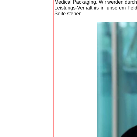
Medical Packaging. Wir werden durch
Leistungs-Verhältnis in unserem Feld
Seite stehen.