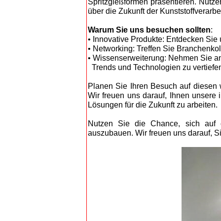
Spritzgießformen präsentieren. Nutz
über die Zukunft der Kunststoffverarb
Warum Sie uns besuchen sollten
:
• Innovative Produkte: Entdecken Sie
• Networking: Treffen Sie Branchenkol
• Wissenserweiterung: Nehmen Sie an 
Trends und Technologien zu vertiefe
Planen Sie Ihren Besuch auf diesen 
Wir freuen uns darauf, Ihnen unsere
Lösungen für die Zukunft zu arbeiten.
Nutzen Sie die Chance, sich auf d
auszubauen. Wir freuen uns darauf, Sie