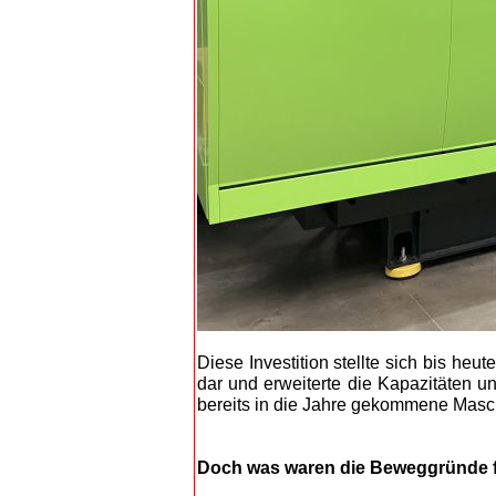
Diese Investition stellte sich bis he
dar und erweiterte die Kapazitäten 
bereits in die Jahre gekommene Masc
Doch was waren die Beweggründe f