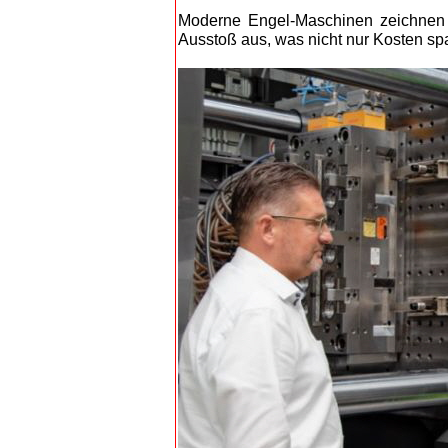
Moderne Engel-Maschinen zeichnen s
Ausstoß aus, was nicht nur Kosten spa