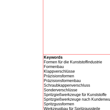
Keywords
Formen für die Kunststoffindustrie
Formenbau
Klappverschlüsse
Präzisionsformen
Präzisionsformenbau
Schraubkappenverschluss
Sonderverschlüsse
Spritzgießwerkzeuge für Kunststoffe
Spritzgießwerkzeuge nach Kundenw
Spritzgussformen
Werkzeugbau für Spritzgussteile