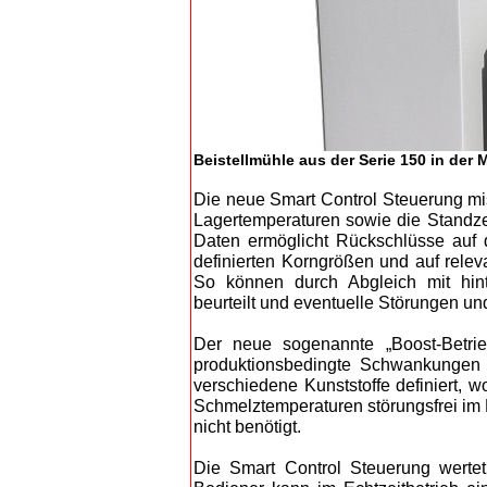
Beistellmühle aus der Serie 150 in der
Die neue Smart Control Steuerung mis
Lagertemperaturen sowie die Standze
Daten ermöglicht Rückschlüsse auf 
definierten Korngrößen und auf relev
So können durch Abgleich mit hint
beurteilt und eventuelle Störungen u
Der neue sogenannte „Boost-Betrieb
produktionsbedingte Schwankungen 
verschiedene Kunststoffe definiert, 
Schmelztemperaturen störungsfrei im
nicht benötigt.
Die Smart Control Steuerung werte