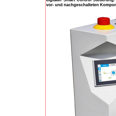
vor- und nachgeschalteten Komponen