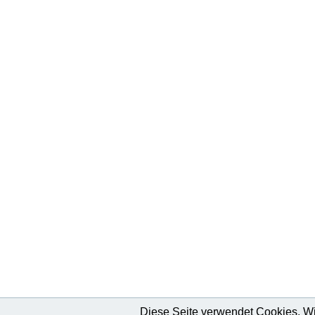
Diese Seite verwendet Cookies. Wir