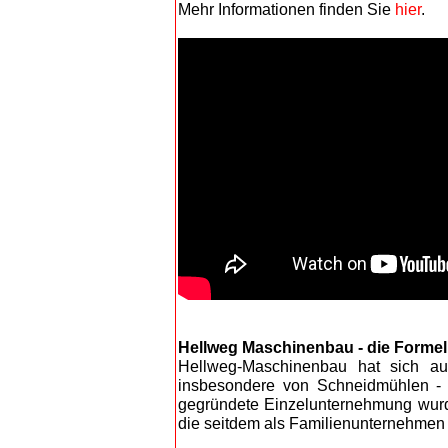
Mehr Informationen finden Sie
hier
.
Hellweg Maschinenbau - die Forme
Hellweg-Maschinenbau hat sich au
insbesondere von Schneidmühlen - fü
gegründete Einzelunternehmung wur
die seitdem als Familienunternehmen 