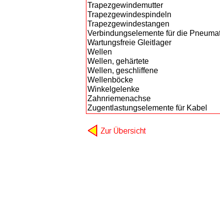
Trapezgewindemutter
Trapezgewindespindeln
Trapezgewindestangen
Verbindungselemente für die Pneumat
Wartungsfreie Gleitlager
Wellen
Wellen, gehärtete
Wellen, geschliffene
Wellenböcke
Winkelgelenke
Zahnriemenachse
Zugentlastungselemente für Kabel