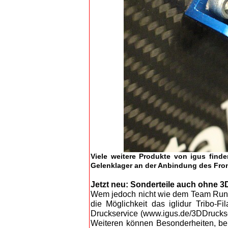
Viele weitere Produkte von igus find
Gelenklager an der Anbindung des Fro
Jetzt neu: Sonderteile auch ohne 3D
Wem jedoch nicht wie dem Team Runni
die Möglichkeit das iglidur Tribo-
Druckservice (www.igus.de/3DDruckse
Weiteren können Besonderheiten, be