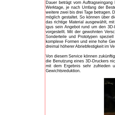
Dauer beträgt vom Auftragseingang b
Werktage, je nach Umfang der Beste
weitere zwei bis drei Tage betragen. D
möglich gestaltet. So können über d
das richtige Material ausgewählt, m
igus sein Angebot rund um den 3D-Dr
vorgestellt. Mit der gewohnten Versc
Sonderteile und Prototypen speziel
komplexe Formen und eine hohe Gena
dreimal höherer Abriebfestigkeit im V
Von diesem Service können zukünftig
die Benutzung eines 3D-Druckers nich
mit dem Ergebnis sehr zufrieden u
Gewichtsreduktion.