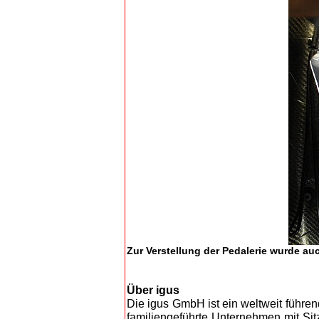
Zur Verstellung der Pedalerie wurde auc
Über igus
Die igus GmbH ist ein weltweit führe
familiengeführte Unternehmen mit Sitz