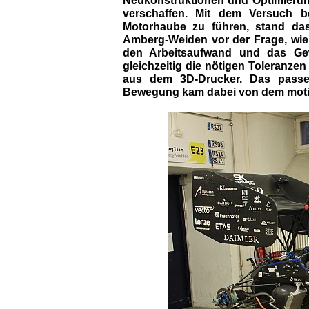
Neukonstruktionen und Optimierun
verschaffen. Mit dem Versuch b
Motorhaube zu führen, stand da
Amberg-Weiden vor der Frage, wie 
den Arbeitsaufwand und das Ge
gleichzeitig die nötigen Toleranze
aus dem 3D-Drucker. Das passen
Bewegung kam dabei von dem motion