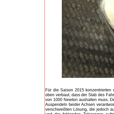
Für die Saison 2015 konzentrierten 
oben verbaut, dass der Stab des Fahr
von 1000 Newton aushalten muss. De
Auspendeln beider Achsen verantwort
verschweißten Lösung, die jedoch au