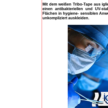
Mit dem weißen Tribo-Tape aus igli
einen antibakteriellen und UV-sta
Flächen in hygiene- sensiblen Anw
unkompliziert auskleiden.