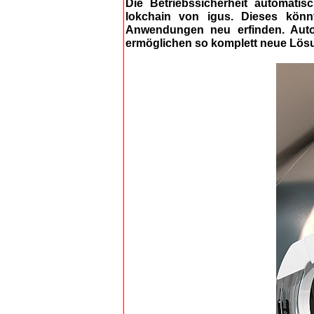
Die Betriebssicherheit automati
lokchain von igus. Dieses könn
Anwendungen neu erfinden. Autom
ermöglichen so komplett neue Lö