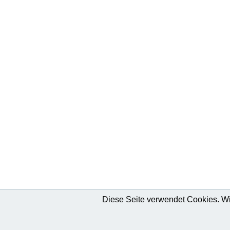
Diese Seite verwendet Cookies. Wir