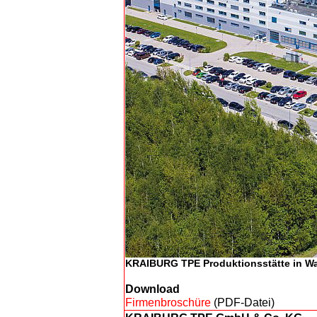
KRAIBURG TPE Produktionsstätte in Wa
Download
Firmenbroschüre
(PDF-Datei)