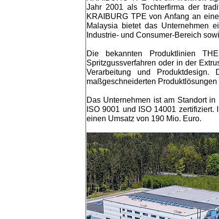
Jahr 2001 als Tochterfirma der tra
KRAIBURG TPE von Anfang an eine Pi
Malaysia bietet das Unternehmen e
Industrie- und Consumer-Bereich sowi
Die bekannten Produktlinien
Spritzgussverfahren oder in der Extrus
Verarbeitung und Produktdesign.
maßgeschneiderten Produktlösungen
Das Unternehmen ist am Standort in 
ISO 9001 und ISO 14001 zertifiziert.
einen Umsatz von 190 Mio. Euro.