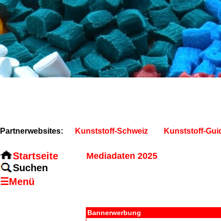
Partnerwebsites:
Kunststoff-Schweiz
Kunststoff-Gui
Startseite
Mediadaten 2025
Suchen
☰Menü
Bannerwerbung