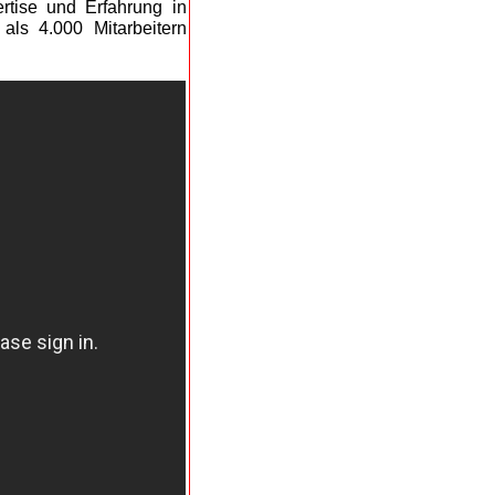
rtise und Erfahrung in
ls 4.000 Mitarbeitern