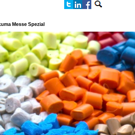
kuma
Messe Spezial