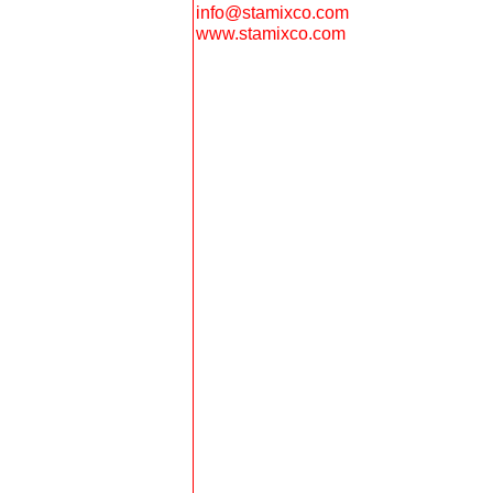
info@stamixco.com
www.stamixco.com