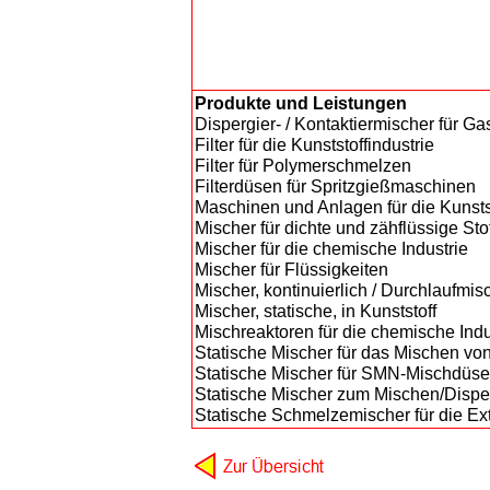
Produkte und Leistungen
Dispergier- / Kontaktiermischer für G
Filter für die Kunststoffindustrie
Filter für Polymerschmelzen
Filterdüsen für Spritzgießmaschinen
Maschinen und Anlagen für die Kunsts
Mischer für dichte und zähflüssige Sto
Mischer für die chemische Industrie
Mischer für Flüssigkeiten
Mischer, kontinuierlich / Durchlaufmis
Mischer, statische, in Kunststoff
Mischreaktoren für die chemische Indu
Statische Mischer für das Mischen vo
Statische Mischer für SMN-Mischdüse
Statische Mischer zum Mischen/Disper
Statische Schmelzemischer für die Ex