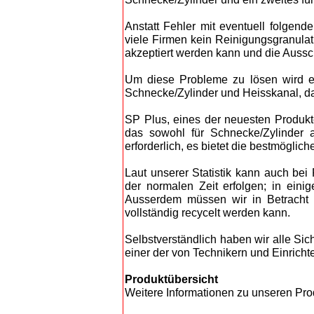
Anstatt Fehler mit eventuell folgen
viele Firmen kein Reinigungsgranula
akzeptiert werden kann und die Aussch
Um diese Probleme zu lösen wird ein
Schnecke/Zylinder und Heisskanal, da
SP Plus, eines der neuesten Produkte
das sowohl für Schnecke/Zylinder 
erforderlich, es bietet die bestmöglic
Laut unserer Statistik kann auch bei
der normalen Zeit erfolgen; in ein
Ausserdem müssen wir in Betracht z
vollständig recycelt werden kann.
Selbstverständlich haben wir alle Si
einer der von Technikern und Einrich
Produktübersicht
Weitere Informationen zu unseren Pro