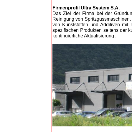
Firmenprofil Ultra System S.A.
Das Ziel der Firma bei der Gründu
Reinigung von Spritzgussmaschinen, E
von Kunststoffen und Additiven mit
spezifischen Produkten seitens der k
kontinuierliche Aktualisierung .