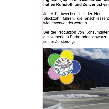
hoh
en Rohstoff- und Zeitverlust ve
Jeder Farbwechsel bei der Herstel
Stückzahl führen, die anschliesse
wiederverwendet werden.
Bei der Produktion von Konsumgütern 
der vorherigen Farbe oder schwarze 
seiner Zerstörung.