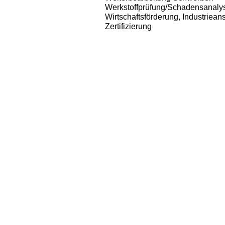
Werkstoffprüfung/Schadensanaly
Wirtschaftsförderung, Industriean
Zertifizierung