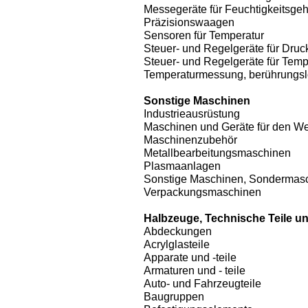
Messegeräte für Feuchtigkeitsgeh
Präzisionswaagen
Sensoren für Temperatur
Steuer- und Regelgeräte für Druc
Steuer- und Regelgeräte für Te
Temperaturmessung, berührungs
Sonstige Maschinen
Industrieausrüstung
Maschinen und Geräte für den W
Maschinenzubehör
Metallbearbeitungsmaschinen
Plasmaanlagen
Sonstige Maschinen, Sondermas
Verpackungsmaschinen
Halbzeuge, Technische Teile un
Abdeckungen
Acrylglasteile
Apparate und -teile
Armaturen und - teile
Auto- und Fahrzeugteile
Baugruppen